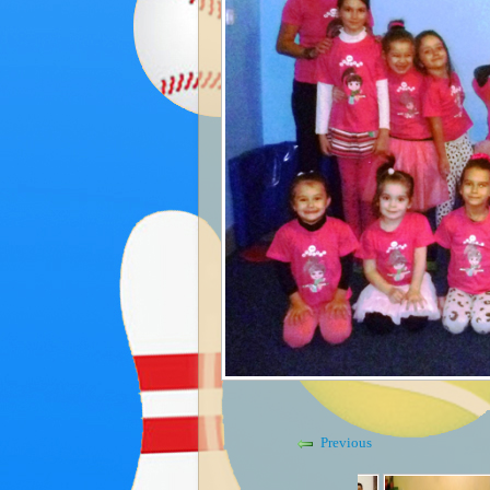
Previous