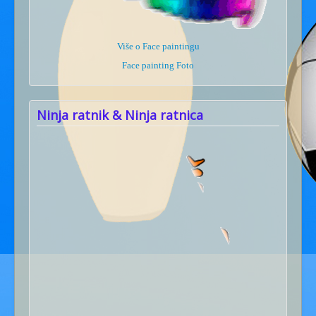
Više o Face paintingu
Face painting Foto
Ninja ratnik & Ninja ratnica