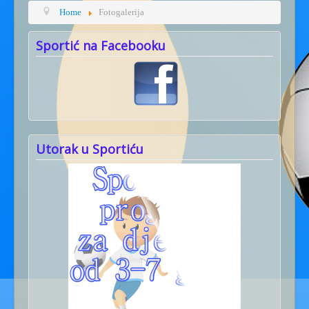
Home
Fotogalerija
Sportić na Facebooku
Utorak u Sportiću