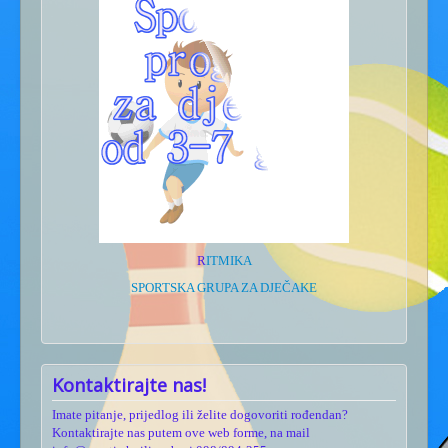
R
ITMIKA
SPORTSKA GRUPA ZA DJEČAKE
Kontaktirajte nas!
Imate pitanje, prijedlog ili želite dogovoriti rođendan?
Kontaktirajte nas putem ove web forme, na mail