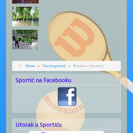
Home
Uncategorised
Ritmika u Sportiću
Sportić na Facebooku
Utorak u Sportiću