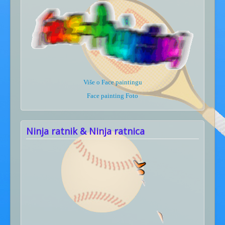
Više o Face paintingu
Face painting Foto
Ninja ratnik & Ninja ratnica