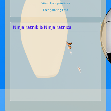
Više o Face paintingu
Face painting Foto
Ninja ratnik & Ninja ratnica