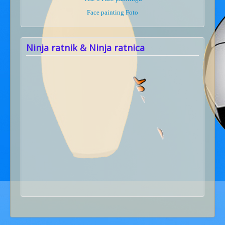
Face painting Foto
Ninja ratnik & Ninja ratnica