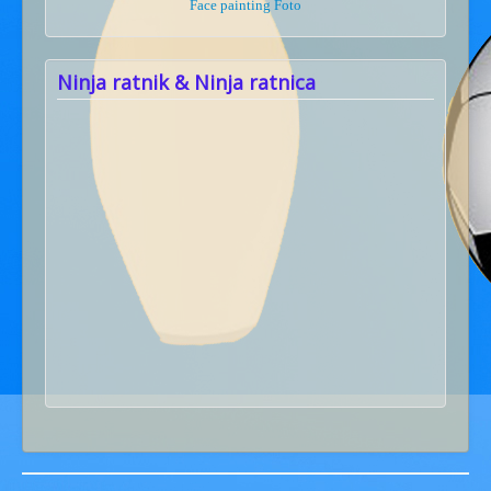
Face painting Foto
Ninja ratnik & Ninja ratnica